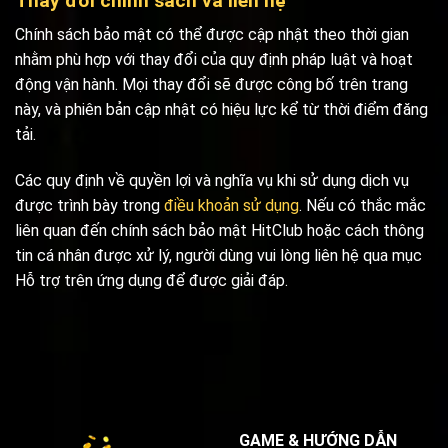
Thay đổi chính sách và liên hệ
Chính sách bảo mật có thể được cập nhật theo thời gian
nhằm phù hợp với thay đổi của quy định pháp luật và hoạt
động vận hành. Mọi thay đổi sẽ được công bố trên trang
này, và phiên bản cập nhật có hiệu lực kể từ thời điểm đăng
tải.
Các quy định về quyền lợi và nghĩa vụ khi sử dụng dịch vụ
được trình bày trong
điều khoản sử dụng
. Nếu có thắc mắc
liên quan đến chính sách bảo mật HitClub hoặc cách thông
tin cá nhân được xử lý, người dùng vui lòng liên hệ qua mục
Hỗ trợ trên ứng dụng để được giải đáp.
GAME & HƯỚNG DẪN