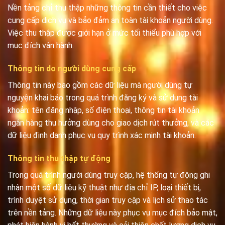
Nền tảng chỉ thu thập những thông tin cần thiết cho việc
cung cấp dịch vụ và bảo đảm an toàn tài khoản người dùng.
Việc thu thập được giới hạn ở mức tối thiểu phù hợp với
mục đích vận hành.
Thông tin do người dùng cung cấp
Thông tin này bao gồm các dữ liệu mà người dùng tự
nguyện khai báo trong quá trình đăng ký và sử dụng tài
khoản: tên đăng nhập, số điện thoại, thông tin tài khoản
ngân hàng thụ hưởng dùng cho giao dịch rút thưởng, và các
dữ liệu định danh phục vụ quy trình xác minh tài khoản.
Thông tin thu thập tự động
Trong quá trình người dùng truy cập, hệ thống tự động ghi
nhận một số dữ liệu kỹ thuật như địa chỉ IP, loại thiết bị,
trình duyệt sử dụng, thời gian truy cập và lịch sử thao tác
trên nền tảng. Những dữ liệu này phục vụ mục đích bảo mật,