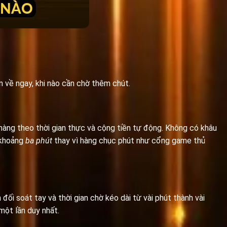
n về ngay, khi nào cần chờ thêm chút.
hàng theo thời gian thực và cộng tiền tự động. Không có khâu
g khoảng
ba phút
thay vì hàng chục phút như cổng game thủ
đối soát tay và thời gian chờ kéo dài từ vài phút thành vài
một lần duy nhất.