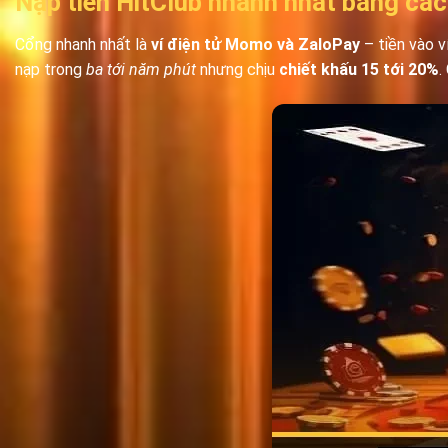
Nạp tiền HitClub nhanh nhất bằng cá
Cổng nhanh nhất là
ví điện tử Momo và ZaloPay
– tiền vào v
nạp trong
ba tới năm phút
nhưng chịu
chiết khấu 15 tới 20%
.