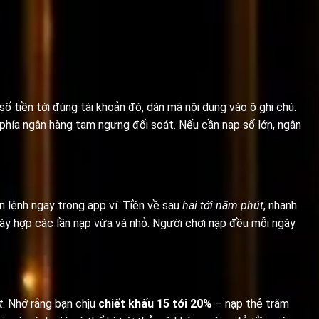
 tiền tới đúng tài khoản đó, dán mã nội dung vào ô ghi chú.
phía ngân hàng tạm ngưng đối soát. Nếu cần nạp số lớn, ngân
 lệnh ngay trong app ví. Tiền về sau
hai tới năm phút
, nhanh
này hợp các lần nạp vừa và nhỏ. Người chơi nạp đều mỗi ngày
t
. Nhớ rằng bạn chịu
chiết khấu 15 tới 20%
– nạp thẻ trăm