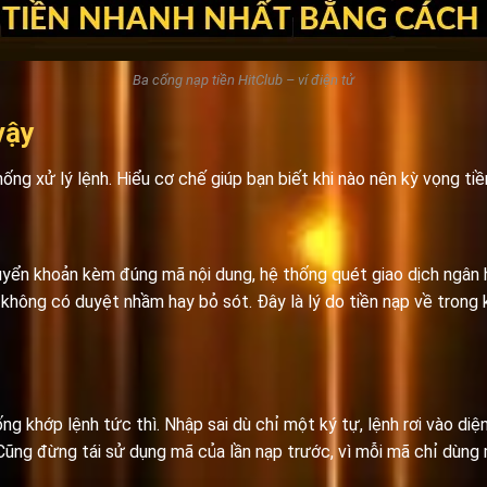
Ba cổng nạp tiền HitClub – ví điện tử
vậy
ng xử lý lệnh. Hiểu cơ chế giúp bạn biết khi nào nên kỳ vọng tiề
uyển khoản kèm đúng mã nội dung, hệ thống quét giao dịch ngân 
g không có duyệt nhầm hay bỏ sót. Đây là lý do tiền nạp về tron
 khớp lệnh tức thì. Nhập sai dù chỉ một ký tự, lệnh rơi vào diện 
ũng đừng tái sử dụng mã của lần nạp trước, vì mỗi mã chỉ dùng 