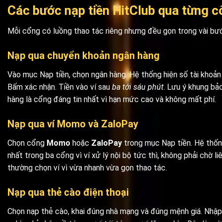
Các bước nạp tiền HitClub qua từng 
Mỗi cổng có luồng thao tác riêng nhưng đều gọn trong vài bướ
Nạp qua chuyển khoản ngân hàng
Vào mục Nạp tiền, chọn ngân hàng. Hệ thống hiện số tài khoản
Bấm xác nhận. Tiền vào ví sau
ba tới sáu phút
. Lưu ý khung bả
hàng là cổng đáng tin nhất vì hạn mức cao và không mất phí.
Nạp qua ví Momo và ZaloPay
Chọn cổng
Momo
hoặc
ZaloPay
trong mục Nạp tiền. Hệ thống
nhất trong ba cổng vì ví xử lý nội bộ tức thì, không phải chờ
thường chọn ví vì vừa nhanh vừa gọn thao tác.
Nạp qua thẻ cào điện thoại
Chọn nạp thẻ cào, khai đúng nhà mạng và đúng mệnh giá. Nhập 