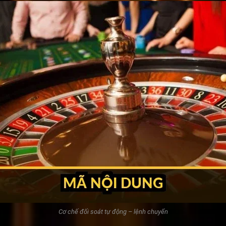
Cơ chế đối soát tự động – lệnh chuyển