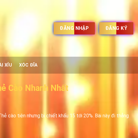
ĐĂNG NHẬP
ĐĂNG KÝ
ÀI XỈU
XÓC ĐĨA
hẻ Cào Nhanh Nhất
Thẻ cào tiện nhưng bị chiết khấu 15 tới 20%. Bài này đi thẳng