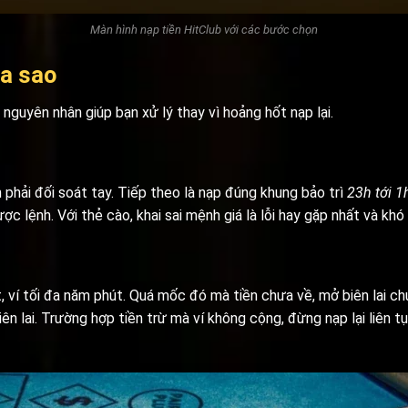
Màn hình nạp tiền HitClub với các bước chọn
ra sao
nguyên nhân giúp bạn xử lý thay vì hoảng hốt nạp lại.
 phải đối soát tay. Tiếp theo là nạp đúng khung bảo trì
23h tới 1
c lệnh. Với thẻ cào, khai sai mệnh giá là lỗi hay gặp nhất và khó
t, ví tối đa năm phút. Quá mốc đó mà tiền chưa về, mở biên lai c
ên lai. Trường hợp tiền trừ mà ví không cộng, đừng nạp lại liên 