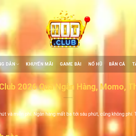
NG DẪN
KHUYẾN MÃI
GAME BÀI
NỔ HŨ
BẮN CÁ
T
tClub 2026 Qua Ngân Hàng, Momo, T
phút và miễn phí. Ngân hàng mất ba tới sáu phút, cũng không phí. 