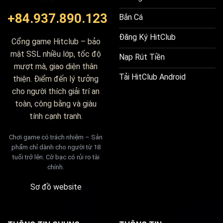
+84.937.890.123
Bắn Cá
Đăng Ký HitClub
Cổng game Hitclub – bảo
mật SSL nhiều lớp, tốc độ
Nạp Rút Tiền
mượt mà, giao diện thân
Tải HitClub Android
thiện. Điểm đến lý tưởng
cho người thích giải trí an
toàn, công bằng và giàu
tính cạnh tranh.
Chơi game có trách nhiệm – Sản
phẩm chỉ dành cho người từ 18
tuổi trở lên. Cờ bạc có rủi ro tài
chính.
Sơ đồ website