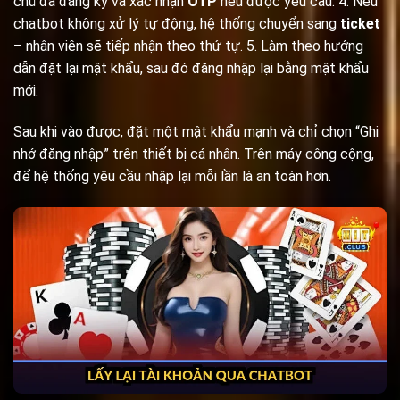
chủ đã đăng ký và xác nhận
OTP
nếu được yêu cầu. 4. Nếu
chatbot không xử lý tự động, hệ thống chuyển sang
ticket
– nhân viên sẽ tiếp nhận theo thứ tự. 5. Làm theo hướng
dẫn đặt lại mật khẩu, sau đó đăng nhập lại bằng mật khẩu
mới.
Sau khi vào được, đặt một mật khẩu mạnh và chỉ chọn “Ghi
nhớ đăng nhập” trên thiết bị cá nhân. Trên máy công cộng,
để hệ thống yêu cầu nhập lại mỗi lần là an toàn hơn.