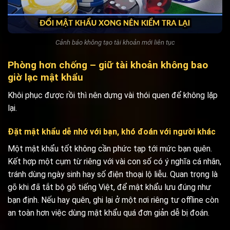
Cảnh báo không tạo tài khoản mới liên tục
Phòng hơn chống – giữ tài khoản không bao
giờ lạc mật khẩu
Khôi phục được rồi thì nên dựng vài thói quen để không lặp
lại.
Đặt mật khẩu dễ nhớ với bạn, khó đoán với người khác
Một mật khẩu tốt không cần phức tạp tới mức bạn quên.
Kết hợp một cụm từ riêng với vài con số có ý nghĩa cá nhân,
tránh dùng ngày sinh hay số điện thoại lộ liễu. Quan trọng là
gõ khi đã tắt bộ gõ tiếng Việt, để mật khẩu lưu đúng như
bạn định. Nếu hay quên, ghi lại ở một nơi riêng tư offline còn
an toàn hơn việc dùng mật khẩu quá đơn giản dễ bị đoán.