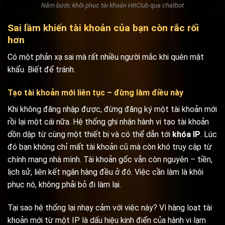
Năm bước khôi phục tài khoản HitClub qua chatbot
Sai lầm khiến tài khoản của bạn còn rắc rối
hơn
Có một phản xạ sai mà rất nhiều người mắc khi quên mật
khẩu. Biết để tránh.
Tạo tài khoản mới liên tục – đừng làm điều này
Khi không đăng nhập được, đừng đăng ký một tài khoản mới
rồi lại một cái nữa. Hệ thống ghi nhận hành vi tạo tài khoản
dồn dập từ cùng một thiết bị và có thể dẫn tới
khóa IP
. Lúc
đó bạn không chỉ mất tài khoản cũ mà còn khó truy cập từ
chính mạng nhà mình. Tài khoản gốc vẫn còn nguyên – tiền,
lịch sử, liên kết ngân hàng đều ở đó. Việc cần làm là khôi
phục nó, không phải bỏ đi làm lại.
Tại sao hệ thống lại nhạy cảm với việc này? Vì hàng loạt tài
khoản mới từ một IP là dấu hiệu kinh điển của hành vi lạm